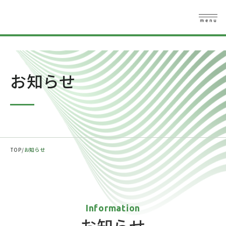
お知らせ
TOP
お知らせ
Information
お知らせ