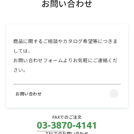
お問い合わせ
商品に関するご相談やカタログ希望等につきま
しては、
お問い合わせフォームよりお気軽にご連絡くだ
さい。
お問い合わせ
FAXでのご注文
03-3870-4141
TELでのお問い合わせ